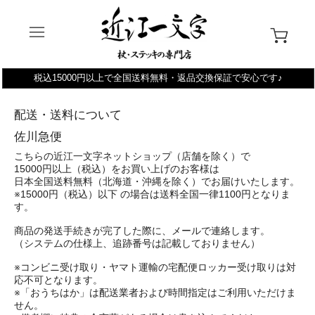
税込15000円以上で全国送料無料・返品交換保証で安心です♪
配送・送料について
佐川急便
こちらの近江一文字ネットショップ（店舗を除く）で
15000円以上（税込）をお買い上げのお客様は
日本全国送料無料（北海道・沖縄を除く）でお届けいたします。
※15000円（税込）以下 の場合は送料全国一律1100円となりま
す。
商品の発送手続きが完了した際に、メールで連絡します。
（システムの仕様上、追跡番号は記載しておりません）
※コンビニ受け取り・ヤマト運輸の宅配便ロッカー受け取りは対
応不可となります。
※「おうちはか」は配送業者および時間指定はご利用いただけま
せん。