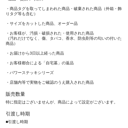
・商品タグを取ってしまわれた商品・破棄された商品（外箱・飾
りタグ等も含む）
・サイズをカットした商品、オーダー品
・お客様が、汚損・破損された・使用された商品
（汚れだけでなく、傷、タバコ、香水、防虫剤等の匂いの付いた
商品）
・お届けから3日以上経った商品
・お客様都合による「自宅墓」の返品
・パワーステッキシリーズ
・店舗内等で実物をご確認のうえ購入された商品
販売数量
特に指定はございませんが、商品によって設定がございます。
引渡し時期
■引渡し時期