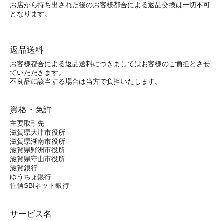
お店から持ち出された後のお客様都合による返品交換は一切不可
となります。
返品送料
お客様都合による返品送料につきましてはお客様のご負担とさせ
ていただきます。
不良品に該当する場合は当方で負担いたします。
資格・免許
主要取引先
滋賀県大津市役所
滋賀県湖南市役所
滋賀県野洲市役所
滋賀県守山市役所
滋賀銀行
ゆうちょ銀行
住信SBIネット銀行
サービス名