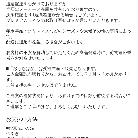
迅速配送を心がけておりますが
当店はメーカーと在庫を共有しておりますので、
決済確認より1週間程度かかる場合もございます。
プレミアムラインのお取り寄せは３か月ほどいただきます。
年末年始・クリスマスなどのシーズンや天候その他の事情によっ
て、
配送に遅延が発生する場合がございます。
お客様の不安を解消していただくため商品発送時に、荷物追跡番
号をお知らせいたします。
■「おうちはか」は受注生産・販売となります。
ご入金確認が取れてから、お届けまでに２ヵ月～３か月かかりま
す。
ご注文後のキャンセルはできません。
ご注文の混雑状況により、お届けまでの日数が前後する場合がご
ざいます。
ご理解とご了承のほど、よろしくお願いいたします。
お支払い方法
■お支払い方法
代引き