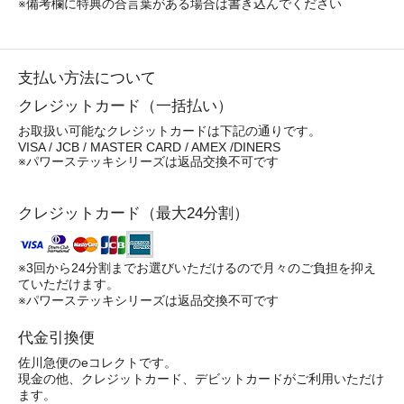
※備考欄に特典の合言葉がある場合は書き込んでください
支払い方法について
クレジットカード（一括払い）
お取扱い可能なクレジットカードは下記の通りです。
VISA / JCB / MASTER CARD / AMEX /DINERS
※パワーステッキシリーズは返品交換不可です
クレジットカード（最大24分割）
※3回から24分割までお選びいただけるので月々のご負担を抑え
ていただけます。
※パワーステッキシリーズは返品交換不可です
代金引換便
佐川急便のeコレクトです。
現金の他、クレジットカード、デビットカードがご利用いただけ
ます。