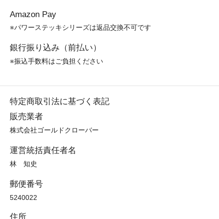
Amazon Pay
※パワーステッキシリーズは返品交換不可です
銀行振り込み（前払い）
※振込手数料はご負担ください
特定商取引法に基づく表記
販売業者
株式会社ゴールドクローバー
運営統括責任者名
林 知史
郵便番号
5240022
住所