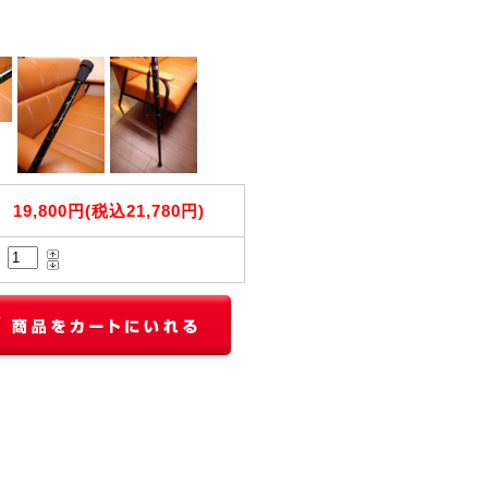
19,800円(税込21,780円)