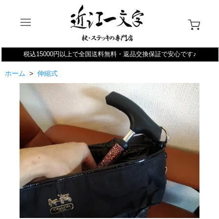
税込15000円以上で全国送料無料・返品交換保証で安心です♪
ホーム
>
伸縮式