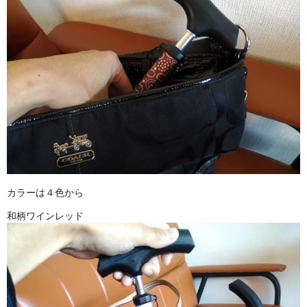
カラーは４色から
和柄ワインレッド