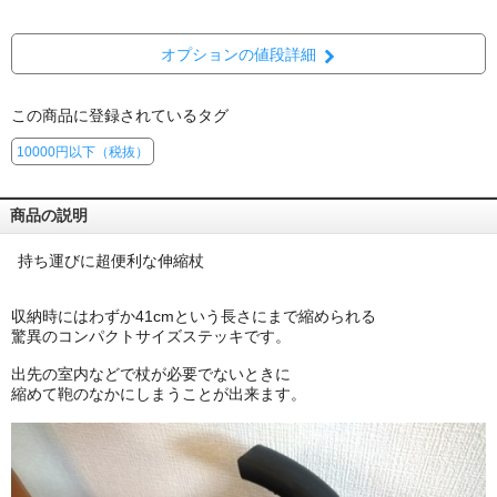
オプションの値段詳細
この商品に登録されているタグ
10000円以下（税抜）
商品の説明
持ち運びに超便利な伸縮杖
収納時にはわずか41cmという長さにまで縮められる
驚異のコンパクトサイズステッキです。
出先の室内などで杖が必要でないときに
縮めて鞄のなかにしまうことが出来ます。