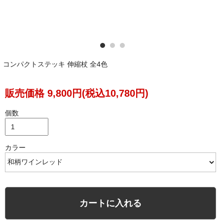
コンパクトステッキ 伸縮杖 全4色
販売価格 9,800円(税込10,780円)
個数
カラー
カートに入れる