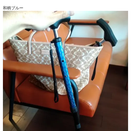
和柄ブルー