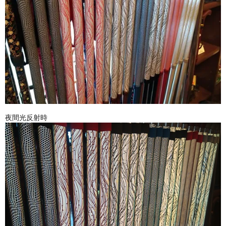
夜間光反射時