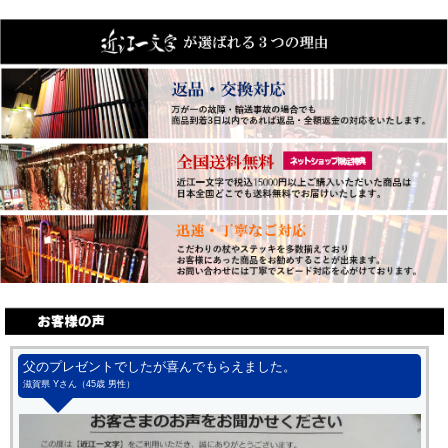
父のプレゼントでしたが喜んでもらえました。
滋賀県 Yさん（45歳 男性）