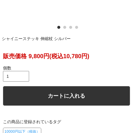
シャイニーステッキ 伸縮杖 シルバー
販売価格 9,800円(税込10,780円)
個数
カートに入れる
この商品に登録されているタグ
10000円以下（税抜）