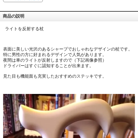
商品の説明
ライトを反射する杖
表面に美しい光沢のあるシャープでおしゃれなデザインの杖です。
特に男性の方に好まれるデザインで人気があります。
夜間は車のライトが反射しますので（下記画像参照）
ドライバーはすぐに認知することが出来ます。
見た目も機能面も充実したおすすめのステッキです。