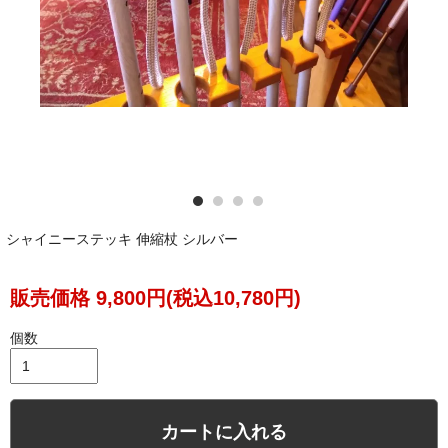
シャイニーステッキ 伸縮杖 シルバー
販売価格 9,800円(税込10,780円)
個数
カートに入れる
メールと電話の対応が良くうれしかったです