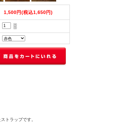
1,500円(税込1,650円)
たストラップです。