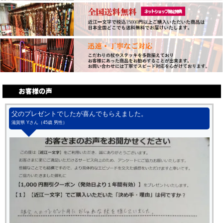
父のプレゼントでしたが喜んでもらえました。
滋賀県 Yさん（45歳 男性）