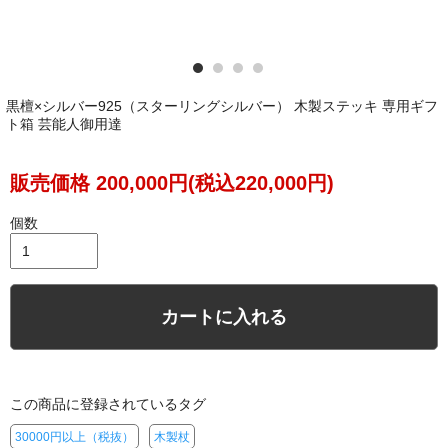
黒檀×シルバー925（スターリングシルバー） 木製ステッキ 専用ギフ
ト箱 芸能人御用達
販売価格 200,000円(税込220,000円)
個数
カートに入れる
この商品に登録されているタグ
30000円以上（税抜）
木製杖