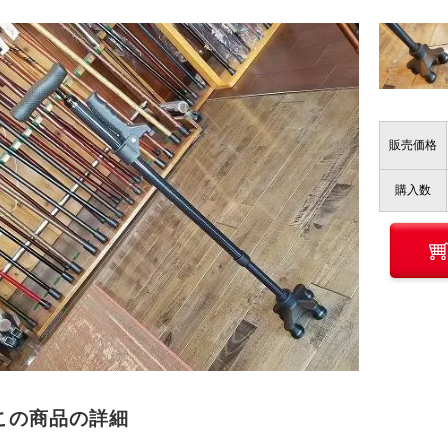
販売価格
購入数
この商品の詳細