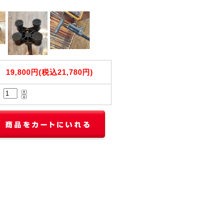
19,800円(税込21,780円)